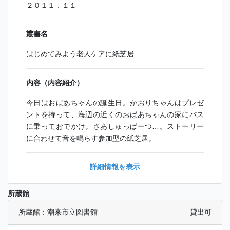
２０１１．１１
叢書名
はじめてみよう老人ケアに紙芝居
内容（内容紹介）
今日はおばあちゃんの誕生日。かおりちゃんはプレゼ
ントを持って、海辺の近くのおばあちゃんの家にバス
に乗っておでかけ。さあしゅっぱーつ…。ストーリー
に合わせて音を鳴らす参加型の紙芝居。
詳細情報を表示
所蔵館
所蔵館：潮来市立図書館
貸出可