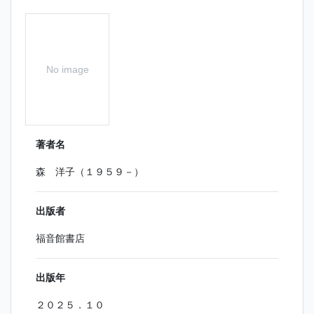
No image
著者名
森 洋子（１９５９－）
出版者
福音館書店
出版年
２０２５．１０