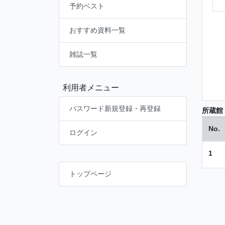
予約ベスト
おすすめ資料一覧
雑誌一覧
利用者メニュー
パスワード新規登録・再登録
所蔵館
No.
ログイン
1
トップページ