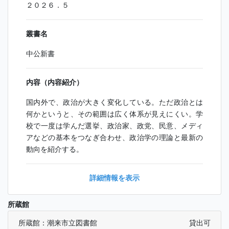
２０２６．５
叢書名
中公新書
内容（内容紹介）
国内外で、政治が大きく変化している。ただ政治とは
何かというと、その範囲は広く体系が見えにくい。学
校で一度は学んだ選挙、政治家、政党、民意、メディ
アなどの基本をつなぎ合わせ、政治学の理論と最新の
動向を紹介する。
詳細情報を表示
所蔵館
所蔵館：潮来市立図書館
貸出可