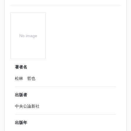
No image
著者名
松林 哲也
出版者
中央公論新社
出版年