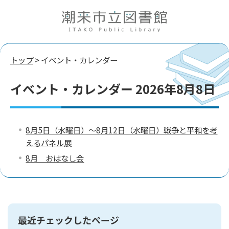
トップ
> イベント・カレンダー
イベント・カレンダー 2026年8月8日
8月5日（水曜日）～8月12日（水曜日）戦争と平和を考
えるパネル展
8月 おはなし会
最近チェックしたページ