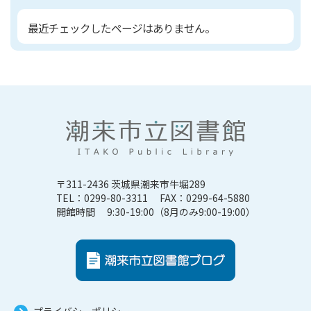
最近チェックしたページはありません。
〒311-2436 茨城県潮来市牛堀289
TEL：0299-80-3311 FAX：0299-64-5880
開館時間 9:30-19:00（8月のみ9:00-19:00）