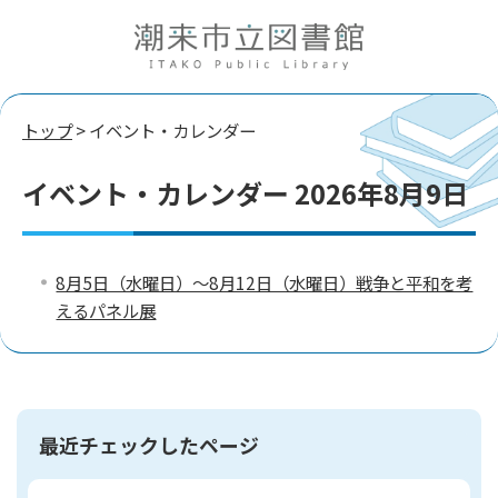
トップ
> イベント・カレンダー
イベント・カレンダー 2026年8月9日
8月5日（水曜日）～8月12日（水曜日）戦争と平和を考
えるパネル展
最近チェックしたページ