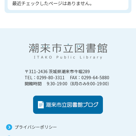
最近チェックしたページはありません。
〒311-2436 茨城県潮来市牛堀289
TEL：0299-80-3311 FAX：0299-64-5880
開館時間 9:30-19:00（8月のみ9:00-19:00）
プライバシーポリシー