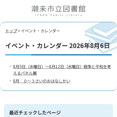
トップ
> イベント・カレンダー
イベント・カレンダー 2026年8月6日
8月5日（水曜日）～8月12日（水曜日）戦争と平和を考
えるパネル展
8月 ０～３さいのおはなしかい
最近チェックしたページ