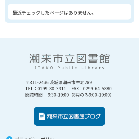
最近チェックしたページはありません。
〒311-2436 茨城県潮来市牛堀289
TEL：0299-80-3311 FAX：0299-64-5880
開館時間 9:30-19:00（8月のみ9:00-19:00）