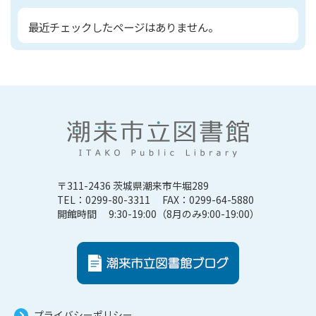
最近チェックしたページはありません。
〒311-2436 茨城県潮来市牛堀289
TEL：0299-80-3311 FAX：0299-64-5880
開館時間 9:30-19:00（8月のみ9:00-19:00）
プライバシーポリシー