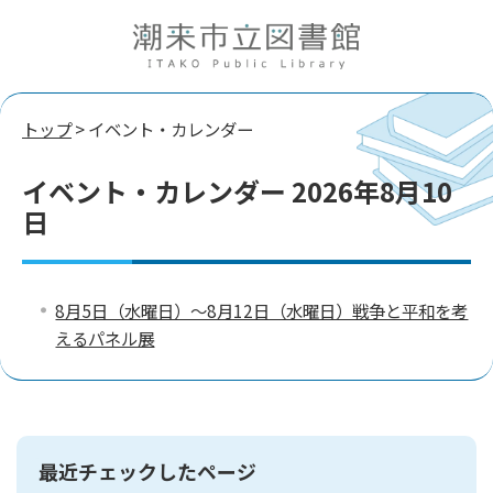
トップ
> イベント・カレンダー
イベント・カレンダー 2026年8月10
日
8月5日（水曜日）～8月12日（水曜日）戦争と平和を考
えるパネル展
最近チェックしたページ