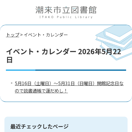
トップ
> イベント・カレンダー
イベント・カレンダー 2026年5月22
日
5月16日（土曜日）～5月31日（日曜日）開館記念日な
ので読書通帳で運だめし！
最近チェックしたページ