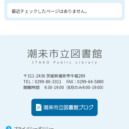
最近チェックしたページはありません。
〒311-2436 茨城県潮来市牛堀289
TEL：0299-80-3311 FAX：0299-64-5880
開館時間 9:30-19:00（8月のみ9:00-19:00）
プライバシーポリシー