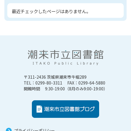
最近チェックしたページはありません。
〒311-2436 茨城県潮来市牛堀289
TEL：0299-80-3311 FAX：0299-64-5880
開館時間 9:30-19:00（8月のみ9:00-19:00）
プライバシーポリシー