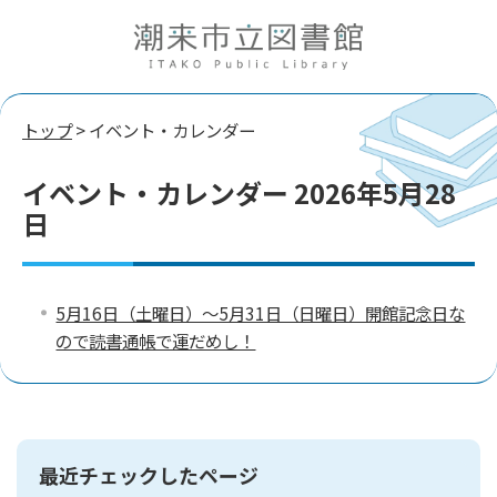
トップ
> イベント・カレンダー
イベント・カレンダー 2026年5月28
日
5月16日（土曜日）～5月31日（日曜日）開館記念日な
ので読書通帳で運だめし！
最近チェックしたページ