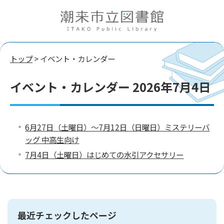
トップ
> イベント・カレンダー
イベント・カレンダー 2026年7月4日
6月27日（土曜日）～7月12日（日曜日）ミステリーバ
ッグ 中高生向け
7月4日（土曜日）はじめての水引アクセサリー
最近チェックしたページ