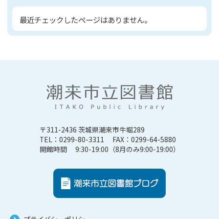
最近チェックしたページはありません。
〒311-2436 茨城県潮来市牛堀289
TEL：0299-80-3311 FAX：0299-64-5880
開館時間 9:30-19:00（8月のみ9:00-19:00）