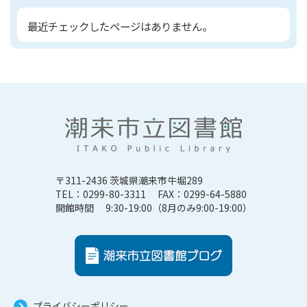
最近チェックしたページはありません。
〒311-2436 茨城県潮来市牛堀289
TEL：0299-80-3311 FAX：0299-64-5880
開館時間 9:30-19:00（8月のみ9:00-19:00）
プライバシーポリシー