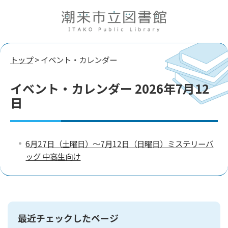
トップ
> イベント・カレンダー
イベント・カレンダー 2026年7月12
日
6月27日（土曜日）～7月12日（日曜日）ミステリーバ
ッグ 中高生向け
最近チェックしたページ