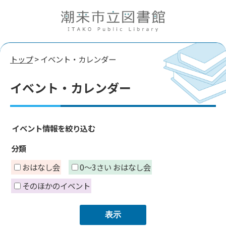
トップ
> イベント・カレンダー
イベント・カレンダー
イベント情報を絞り込む
分類
おはなし会
0～3さい おはなし会
そのほかのイベント