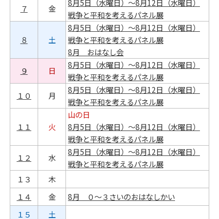
8月5日（水曜日）～8月12日（水曜日）
７
金
戦争と平和を考えるパネル展
8月5日（水曜日）～8月12日（水曜日）
８
土
戦争と平和を考えるパネル展
8月 おはなし会
8月5日（水曜日）～8月12日（水曜日）
９
日
戦争と平和を考えるパネル展
8月5日（水曜日）～8月12日（水曜日）
１０
月
戦争と平和を考えるパネル展
山の日
１１
火
8月5日（水曜日）～8月12日（水曜日）
戦争と平和を考えるパネル展
8月5日（水曜日）～8月12日（水曜日）
１２
水
戦争と平和を考えるパネル展
１３
木
１４
金
8月 ０～３さいのおはなしかい
１５
土