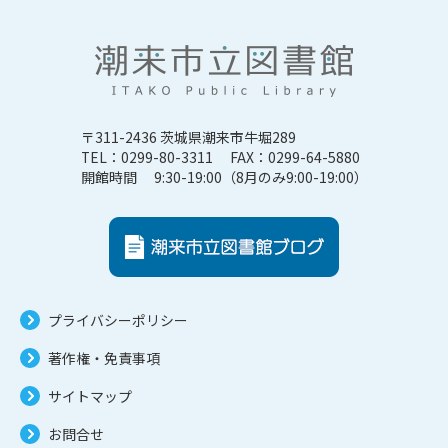
〒311-2436 茨城県潮来市牛堀289
TEL：0299-80-3311 FAX：0299-64-5880
開館時間 9:30-19:00（8月のみ9:00-19:00）
プライバシーポリシー
著作権・免責事項
サイトマップ
お問合せ