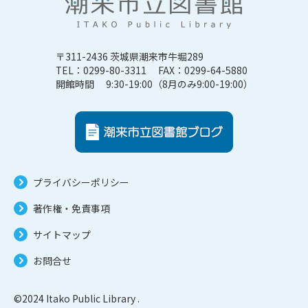
〒311-2436 茨城県潮来市牛堀289
TEL：0299-80-3311 FAX：0299-64-5880
開館時間 9:30-19:00（8月のみ9:00-19:00）
プライバシーポリシー
著作権・免責事項
サイトマップ
お問合せ
©2024 Itako Public Library .