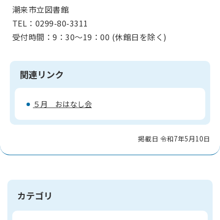
潮来市立図書館
TEL：0299-80-3311
受付時間：9：30～19：00 (休館日を除く)
関連リンク
５月 おはなし会
掲載日 令和7年5月10日
カテゴリ