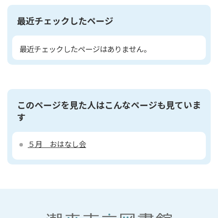
最近チェックしたページ
最近チェックしたページはありません。
このページを見た人はこんなページも見ていま
す
５月 おはなし会