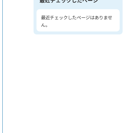
最近チェックしたページはありませ
ん。