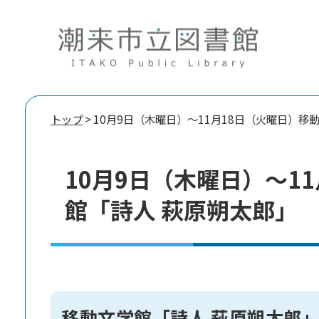
トップ
> 10月9日（木曜日）～11月18日（火曜日）移
10月9日（木曜日）～1
館「詩人 萩原朔太郎」
移動文学館「詩人 萩原朔太郎