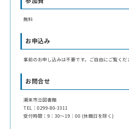
参加費
無料
お申込み
事前のお申し込みは不要です。ご自由にご覧くだ
お問合せ
潮来市立図書館
TEL：0299-80-3311
受付時間：9：30～19：00 (休館日を除く)