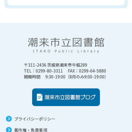
〒311-2436 茨城県潮来市牛堀289
TEL：0299-80-3311 FAX：0299-64-5880
開館時間 9:30-19:00（8月のみ9:00-19:00）
プライバシーポリシー
著作権・免責事項