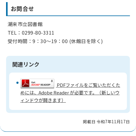
お問合せ
潮来市立図書館
TEL：0299-80-3311
受付時間：9：30～19：00 (休館日を除く)
関連リンク
PDFファイルをご覧いただくた
めには、Adobe Reader が必要です。（新しいウ
ィンドウが開きます）
掲載日 令和7年11月17日