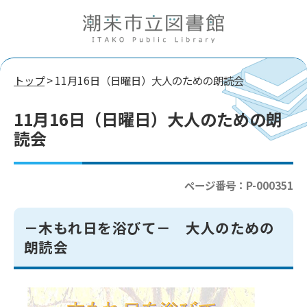
トップ
> 11月16日（日曜日）大人のための朗読会
11月16日（日曜日）大人のための朗
読会
ページ番号：P-000351
－木もれ日を浴びて－ 大人のための
朗読会