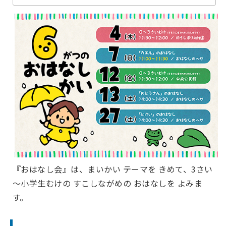
『おはなし会』は、まいかい テーマを きめて、3さい
～小学生むけの すこしながめの おはなしを よみま
す。