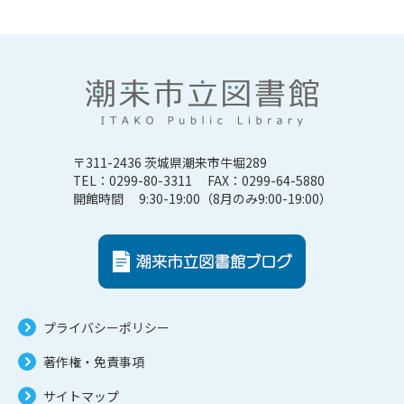
〒311-2436 茨城県潮来市牛堀289
TEL：0299-80-3311 FAX：0299-64-5880
開館時間 9:30-19:00（8月のみ9:00-19:00）
プライバシーポリシー
著作権・免責事項
サイトマップ