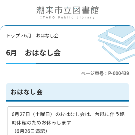
トップ
> 6月 おはなし会
6月 おはなし会
ページ番号：P-000439
おはなし会
6月27日（土曜日）のおはなし会は、台風に伴う臨
時休館のためお休みします
（6月26日追記）