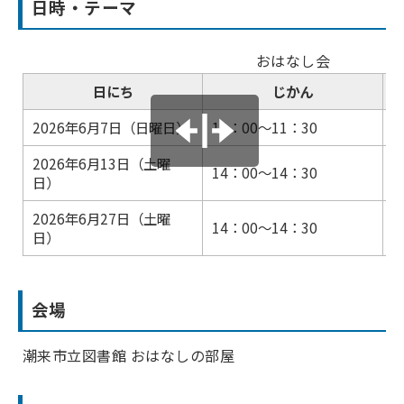
日時・テーマ
おはなし会
日にち
じかん
2026年6月7日（日曜日）
11：00～11：30
2026年6月13日（土曜
14：00～14：30
日）
2026年6月27日（土曜
14：00～14：30
日）
会場
潮来市立図書館 おはなしの部屋