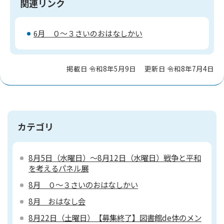
関連リンク
6月 ０～３さいのおはなしかい
掲載日 令和8年5月9日
更新日 令和8年7月4日
カテゴリ
8月5日（水曜日）～8月12日（水曜日）戦争と平和
を考えるパネル展
8月 ０～３さいのおはなしかい
8月 おはなし会
8月22日（土曜日）【募集終了】図書館de体のメン