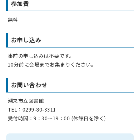
参加費
無料
お申し込み
事前の申し込みは不要です。
10分前に会場までお集まりください。
お問い合わせ
潮来市立図書館
TEL：0299-80-3311
受付時間：9：30～19：00 (休館日を除く)