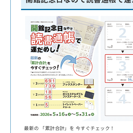
最新の 「累計合計」を 今すぐチェック！