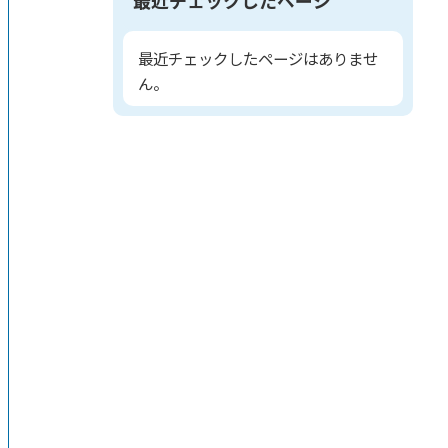
最近チェックしたページはありませ
ん。