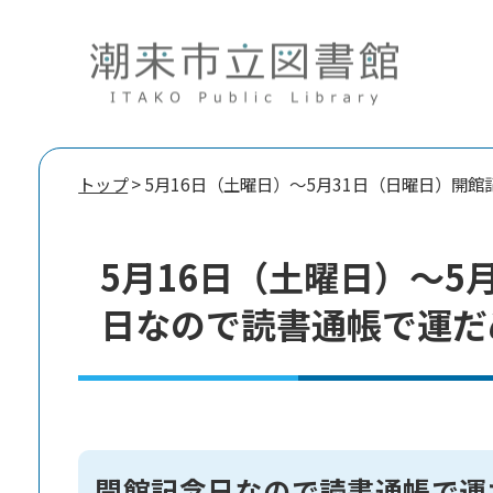
トップ
> 5月16日（土曜日）～5月31日（日曜日）開
5月16日（土曜日）～5
日なので読書通帳で運だ
開館記念日なので読書通帳で運