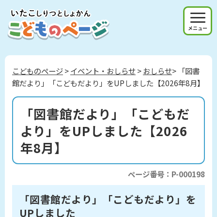
メニュー
こどものページ
>
イベント・おしらせ
>
おしらせ
> 「図書
館だより」「こどもだより」をUPしました【2026年8月】
「図書館だより」「こどもだ
より」をUPしました【2026
年8月】
ページ番号：P-000198
「図書館だより」「こどもだより」を
UPしました