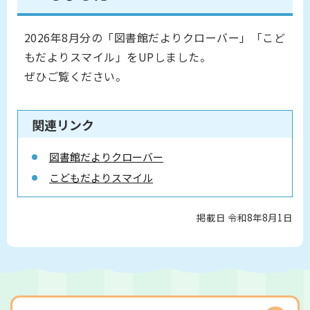
2026年8月分の「図書館だよりクローバー」「こど
もだよりスマイル」をUPしました。
ぜひご覧ください。
関連リンク
図書館だよりクローバー
こどもだよりスマイル
掲載日 令和8年8月1日