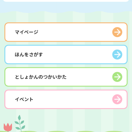
マイページ
ほんをさがす
としょかんのつかいかた
イベント