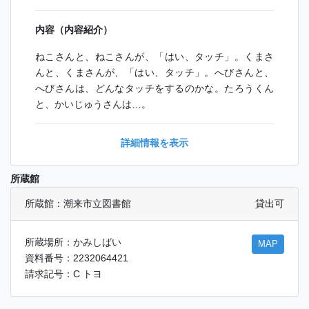
内容（内容紹介）
ねこさんと、ねこさんが、「はい、タッチ」。くまさ
んと、くまさんが、「はい、タッチ」。へびさんと、
へびさんは、どんなタッチをするのかな。たろうくん
と、かいじゅうさんは…。
詳細情報を表示
所蔵館
所蔵館：潮来市立図書館
貸出可
所蔵場所：かみしばい
MAP
資料番号：2232064421
請求記号：C トヨ