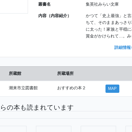
叢書名
集英社みらい文庫
内容（内容紹介）
かつて「史上最強」と言
ちて、そのままあっさり
に太った！家族と平穏に
賞金がかけられて…。み
詳細情報
所蔵館
所蔵場所
潮来市立図書館
おすすめの本２
MAP
らの本も読まれています