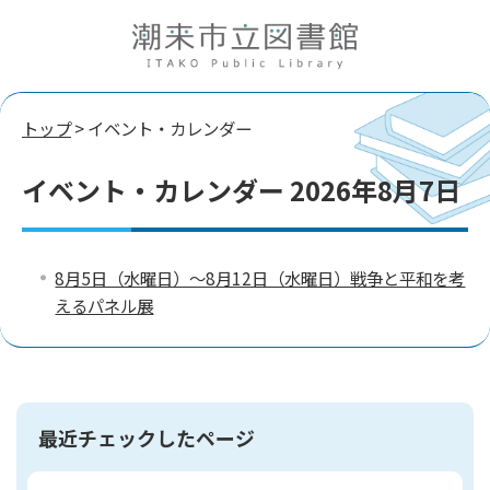
トップ
> イベント・カレンダー
イベント・カレンダー 2026年8月7日
8月5日（水曜日）～8月12日（水曜日）戦争と平和を考
えるパネル展
最近チェックしたページ