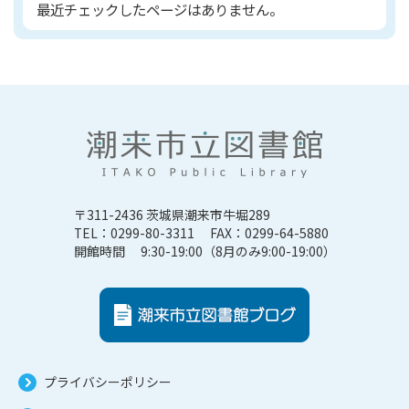
最近チェックしたページはありません。
〒311-2436 茨城県潮来市牛堀289
TEL：0299-80-3311 FAX：0299-64-5880
開館時間 9:30-19:00（8月のみ9:00-19:00）
プライバシーポリシー