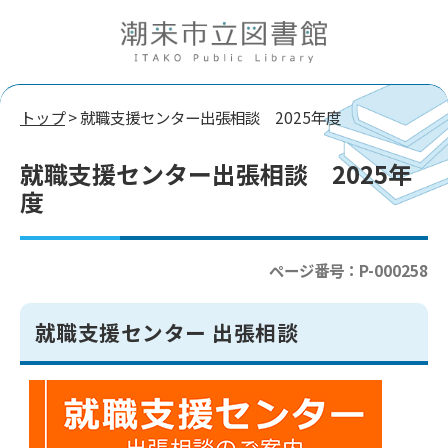
トップ
> 就職支援センター出張相談 2025年度
就職支援センター出張相談 2025年
度
ページ番号：P-000258
就職支援センター 出張相談