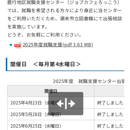
鹿行地区就職支援センター（ジョブカフェろっこう）
では、就職を希望される方々により身近に当センター
をご利用いただくため、潮来市立図書館にて出張相談
を実施しています。
どうぞ、お気軽にご利用ください。
2025年度就職支援(pdf 3.63 MB)
開催日 ＜毎月第4水曜日＞
2025年度 就職支援センター出張
開催日
2025年4月23日（水曜日）
終了しました
2025年5月28日（水曜日）
終了しました
2025年6月25日（水曜日）
終了しました