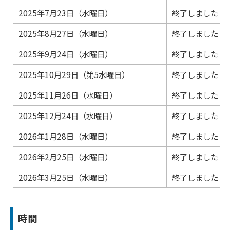
2025年7月23日（水曜日）
終了しました
2025年8月27日（水曜日）
終了しました
2025年9月24日（水曜日）
終了しました
2025年10月29日（第5水曜日）
終了しました
2025年11月26日（水曜日）
終了しました
2025年12月24日（水曜日）
終了しました
2026年1月28日（水曜日）
終了しました
2026年2月25日（水曜日）
終了しました
2026年3月25日（水曜日）
終了しました
時間