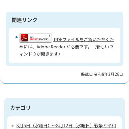
関連リンク
PDFファイルをご覧いただくた
めには、Adobe Reader が必要です。（新しいウ
ィンドウが開きます）
掲載日 令和8年3月26日
カテゴリ
8月5日（水曜日）～8月12日（水曜日）戦争と平和