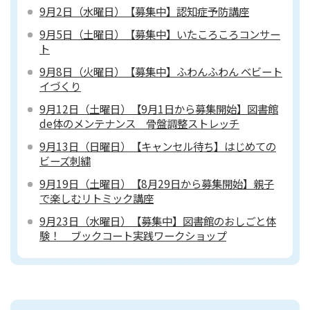
9月2日（水曜日）【募集中】認知症予防講座
9月5日（土曜日）【募集中】いたころころコンサー
ト
9月8日（火曜日）【募集中】ふわんふわん ベビート
イづくり
9月12日（土曜日）【9月1日から募集開始】図書館
de体のメンテナンス 骨盤調整ストレッチ
9月13日（日曜日）【キャンセル待ち】はじめての
ビーズ刺繍
9月19日（土曜日）【8月29日から募集開始】親子
で楽しむリトミック講座
9月23日（水曜日）【募集中】図書館のおしごと体
験！ ブックコート実践ワークショップ