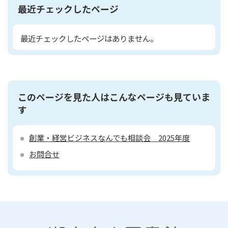
最近チェックしたページ
最近チェックしたページはありません。
このページを見た人はこんなページも見ていま
す
創業・経営ビジネスなんでも相談会 2025年度
お問合せ