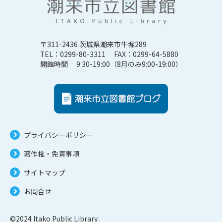
〒311-2436 茨城県潮来市牛堀289
TEL：0299-80-3311 FAX：0299-64-5880
開館時間 9:30-19:00（8月のみ9:00-19:00）
プライバシーポリシー
著作権・免責事項
サイトマップ
お問合せ
©2024 Itako Public Library .