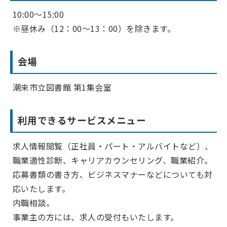
10:00～15:00
※昼休み（12：00～13：00）を除きます。
会場
潮来市立図書館 第1集会室
利用できるサービスメニュー
求人情報閲覧（正社員・パート・アルバイトなど）、
職業適性診断、キャリアカウンセリング、職業紹介。
応募書類の書き方、ビジネスマナーなどについても対
応いたします。
内職相談。
事業主の方には、求人の受付もいたします。