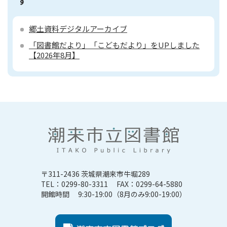
す
郷土資料デジタルアーカイブ
「図書館だより」「こどもだより」をUPしました
【2026年8月】
〒311-2436 茨城県潮来市牛堀289
TEL：0299-80-3311 FAX：0299-64-5880
開館時間 9:30-19:00（8月のみ9:00-19:00）