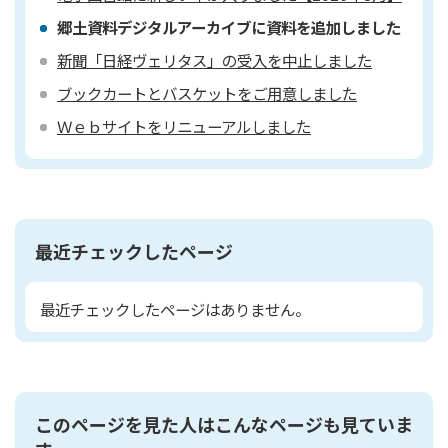
郷土資料デジタルアーカイブに資料を追加しました
新聞「日経ヴェリタス」の受入を中止しました
ブックカートとバスケットをご用意しました
Ｗｅｂサイトをリニューアルしました
最近チェックしたページ
最近チェックしたページはありません。
このページを見た人はこんなページも見ていま