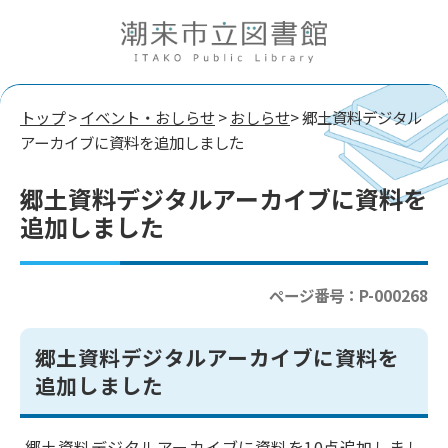
トップ
>
イベント・おしらせ
>
おしらせ
> 郷土資料デジタル
アーカイブに資料を追加しました
郷土資料デジタルアーカイブに資料を
追加しました
ページ番号：P-000268
郷土資料デジタルアーカイブに資料を
追加しました
郷土資料デジタルアーカイブに資料を10点追加しまし