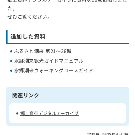
た。
ぜひご覧ください。
追加した資料
ふるさと潮来 第21～28輯
水郷潮来観光ガイドマニュアル
水郷潮来ウォーキングコースガイド
関連リンク
郷土資料デジタルアーカイブ
掲載日 令和8年4月2日