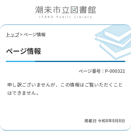
トップ
> ページ情報
ページ情報
ページ番号：P-000321
申し訳ございませんが、この情報はご覧いただくこと
はできません。
掲載日 令和8年8月8日