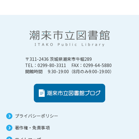
〒311-2436 茨城県潮来市牛堀289
TEL：0299-80-3311 FAX：0299-64-5880
開館時間 9:30-19:00（8月のみ9:00-19:00）
プライバシーポリシー
著作権・免責事項