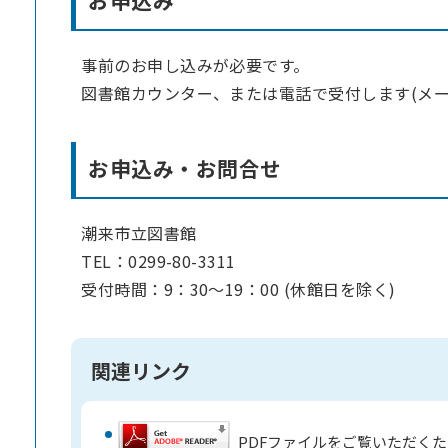
事前のお申し込みが必要です。
図書館カウンター、または電話で受付します(メール
お申込み・お問合せ
潮来市立図書館
TEL：0299-80-3311
受付時間：9：30～19：00 (休館日を除く)
関連リンク
PDFファイルをご覧いただくため