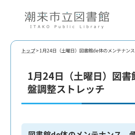
トップ
> 1月24日（土曜日）図書館de体のメンテナン
1月24日（土曜日）図書
盤調整ストレッチ
図書館de体のメンテナンス 