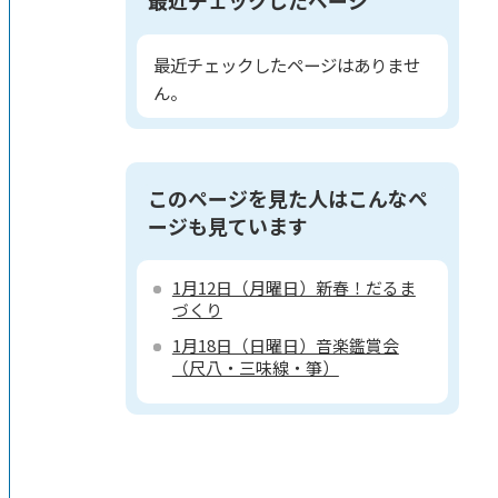
最近チェックしたページはありませ
ん。
このページを見た人はこんなペ
ージも見ています
1月12日（月曜日）新春！だるま
づくり
1月18日（日曜日）音楽鑑賞会
（尺八・三味線・箏）