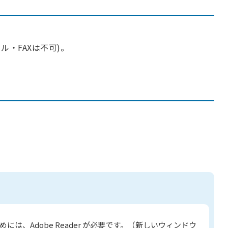
・FAXは不可)。
には、Adobe Reader が必要です。（新しいウィンドウ