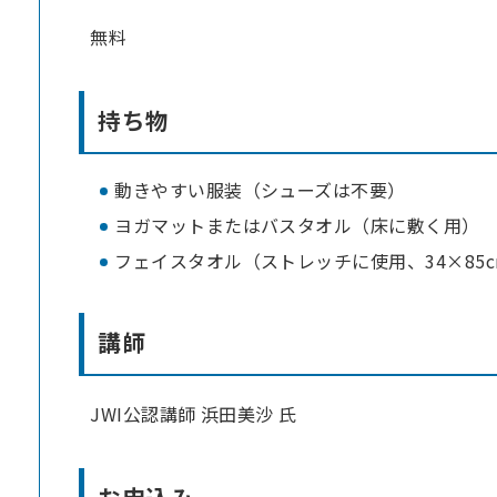
無料
持ち物
動きやすい服装（シューズは不要）
ヨガマットまたはバスタオル（床に敷く用）
フェイスタオル（ストレッチに使用、34×85
講師
JWI公認講師 浜田美沙 氏
お申込み