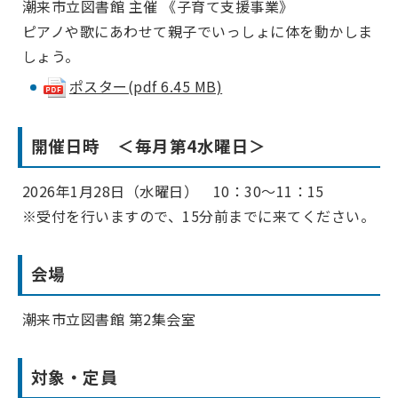
潮来市立図書館 主催 《子育て支援事業》
ピアノや歌にあわせて親子でいっしょに体を動かしま
しょう。
ポスター(pdf 6.45 MB)
開催日時 ＜毎月第4水曜日＞
2026年1月28日（水曜日） 10：30～11：15
※受付を行いますので、15分前までに来てください。
会場
潮来市立図書館 第2集会室
対象・定員