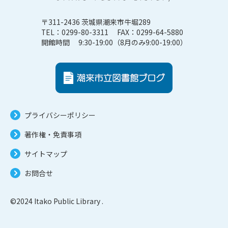
〒311-2436 茨城県潮来市牛堀289
TEL：0299-80-3311 FAX：0299-64-5880
開館時間 9:30-19:00（8月のみ9:00-19:00）
プライバシーポリシー
著作権・免責事項
サイトマップ
お問合せ
©2024 Itako Public Library .