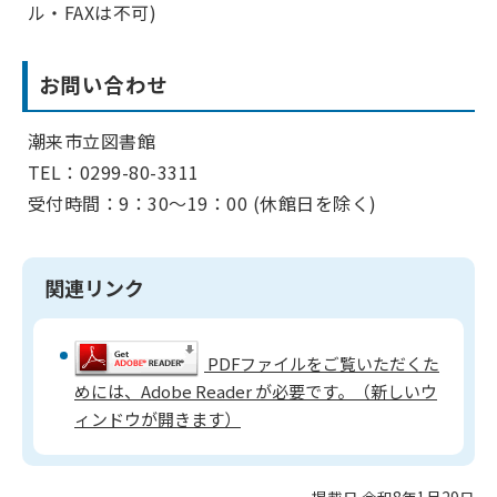
ル・FAXは不可)
お問い合わせ
潮来市立図書館
TEL：0299-80-3311
受付時間：9：30～19：00 (休館日を除く)
関連リンク
PDFファイルをご覧いただくた
めには、Adobe Reader が必要です。（新しいウ
ィンドウが開きます）