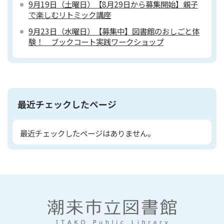
9月19日（土曜日）【8月29日から募集開始】親子
で楽しむリトミック講座
9月23日（水曜日）【募集中】図書館のおしごと体
験！ ブックコート実践ワークショップ
最近チェックしたページ
最近チェックしたページはありません。