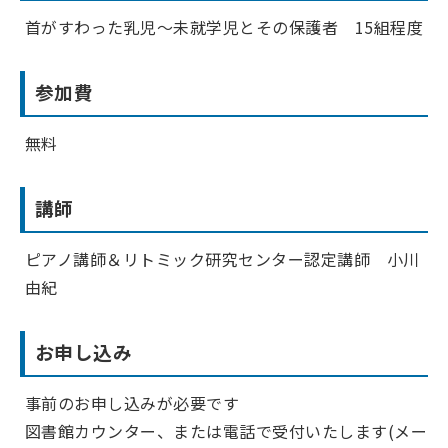
首がすわった乳児～未就学児とその保護者 15組程度
参加費
無料
講師
ピアノ講師＆リトミック研究センター認定講師 小川
由紀
お申し込み
事前のお申し込みが必要です
図書館カウンター、または電話で受付いたします(メー