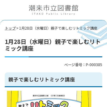
トップ
> 1月28日（水曜日）親子で楽しむリトミック講座
1月28日（水曜日）親子で楽しむリト
ミック講座
ページ番号：P-000385
親子で楽しむリトミック講座